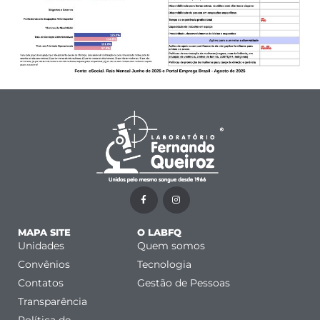
MAPA SITE
O LABFQ
Unidades
Quem somos
Convênios
Tecnologia
Contatos
Gestão de Pessoas
Transparência