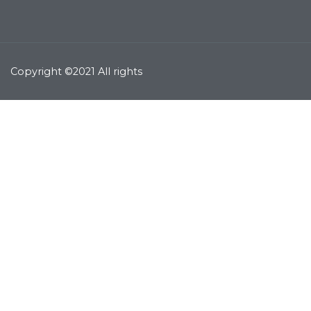
Copyright ©2021 All rights